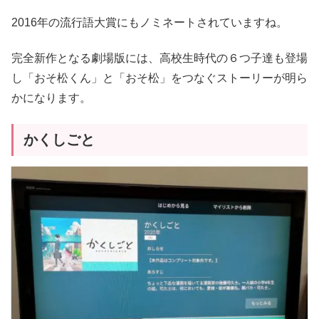
2016年の流行語大賞にもノミネートされていますね。
完全新作となる劇場版には、高校生時代の６つ子達も登場
し「おそ松くん」と「おそ松」をつなぐストーリーが明ら
かになります。
かくしごと