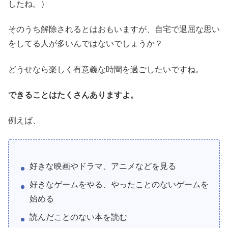
したね。）
そのうち解除されるとはおもいますが、自宅で退屈な思い
をしてる人が多いんではないでしょうか？
どうせなら楽しく有意義な時間を過ごしたいですね。
できることはたくさんありますよ。
例えば、
好きな映画やドラマ、アニメなどを見る
好きなゲームをやる、やったことのないゲームを
始める
読んだことのない本を読む