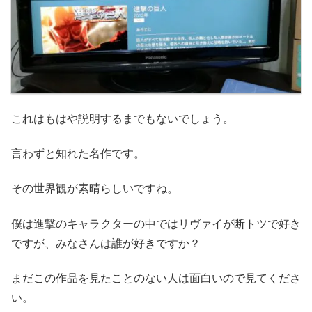
これはもはや説明するまでもないでしょう。
言わずと知れた名作です。
その世界観が素晴らしいですね。
僕は進撃のキャラクターの中ではリヴァイが断トツで好き
ですが、みなさんは誰が好きですか？
まだこの作品を見たことのない人は面白いので見てくださ
い。