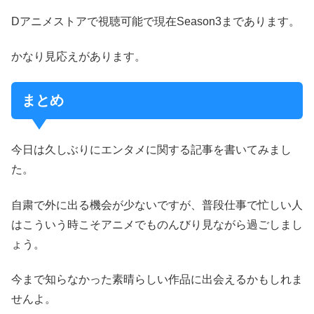
Dアニメストアで視聴可能で現在Season3まであります。
かなり見応えがあります。
まとめ
今日は久しぶりにエンタメに関する記事を書いてみまし
た。
自粛で外に出る機会が少ないですが、普段仕事で忙しい人
はこういう時こそアニメでものんびり見ながら過ごしまし
ょう。
今まで知らなかった素晴らしい作品に出会えるかもしれま
せんよ。