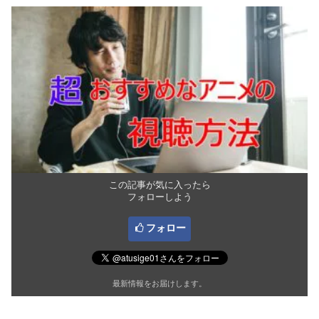
この記事が気に入ったら
フォローしよう
フォロー
最新情報をお届けします。