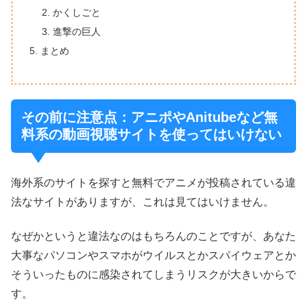
かくしごと
進撃の巨人
まとめ
その前に注意点：アニポやAnitubeなど無
料系の動画視聴サイトを使ってはいけない
海外系のサイトを探すと無料でアニメが投稿されている違
法なサイトがありますが、これは見てはいけません。
なぜかというと違法なのはもちろんのことですが、あなた
大事なパソコンやスマホがウイルスとかスパイウェアとか
そういったものに感染されてしまうリスクが大きいからで
す。