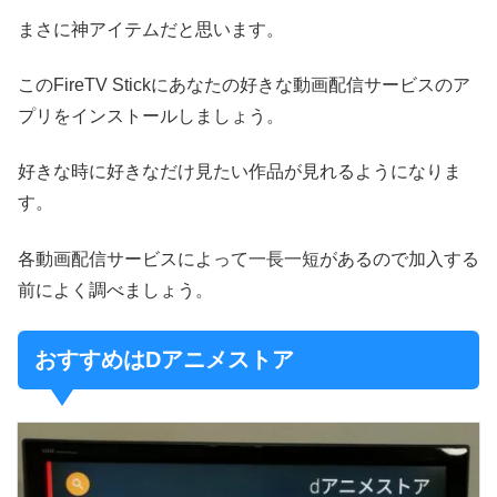
まさに神アイテムだと思います。
このFireTV Stickにあなたの好きな動画配信サービスのア
プリをインストールしましょう。
好きな時に好きなだけ見たい作品が見れるようになりま
す。
各動画配信サービスによって一長一短があるので加入する
前によく調べましょう。
おすすめはDアニメストア