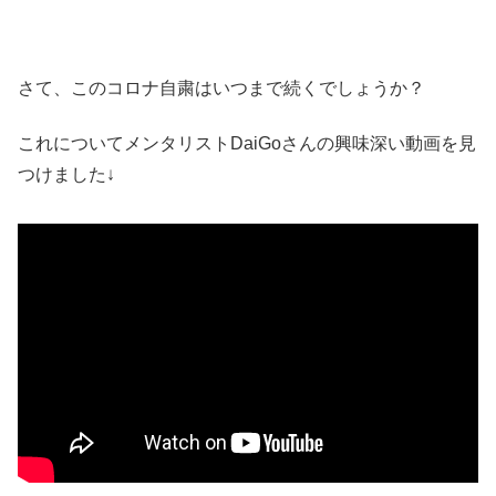
さて、このコロナ自粛はいつまで続くでしょうか？
これについてメンタリストDaiGoさんの興味深い動画を見
つけました↓