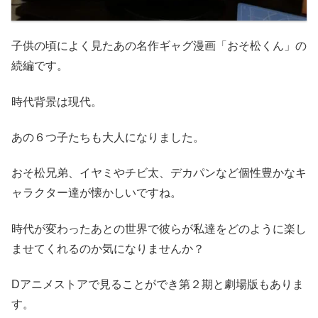
子供の頃によく見たあの名作ギャグ漫画「おそ松くん」の
続編です。
時代背景は現代。
あの６つ子たちも大人になりました。
おそ松兄弟、イヤミやチビ太、デカパンなど個性豊かなキ
ャラクター達が懐かしいですね。
時代が変わったあとの世界で彼らが私達をどのように楽し
ませてくれるのか気になりませんか？
Dアニメストアで見ることができ第２期と劇場版もありま
す。