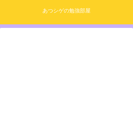
あつシゲの勉強部屋