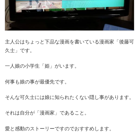
主人公はちょっと下品な漫画を書いている漫画家「後藤可
久士」です。
一人娘の小学生「姫」がいます。
何事も娘の事が最優先です。
そんな可久士には娘に知られたくない隠し事があります。
それは自分が「漫画家」であること。
愛と感動のストーリーですのでおすすめします。