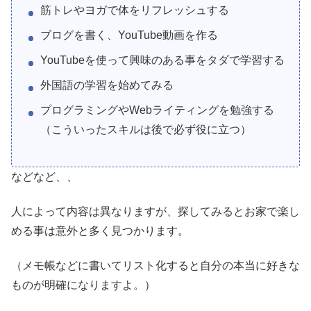
筋トレやヨガで体をリフレッシュする
ブログを書く、YouTube動画を作る
YouTubeを使って興味のある事をタダで学習する
外国語の学習を始めてみる
プログラミングやWebライティングを勉強する
（こういったスキルは後で必ず役に立つ）
などなど、、
人によって内容は異なりますが、探してみるとお家で楽し
める事は意外と多く見つかります。
（メモ帳などに書いてリスト化すると自分の本当に好きな
ものが明確になりますよ。）