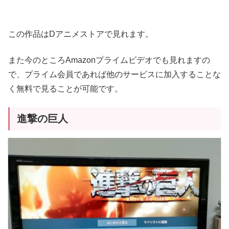
この作品はDアニメストアで見れます。
また今のところAmazonプライムビデオでも見れますの
で、プライム会員であれば他のサービスに加入することな
く無料で見ることが可能です。
進撃の巨人