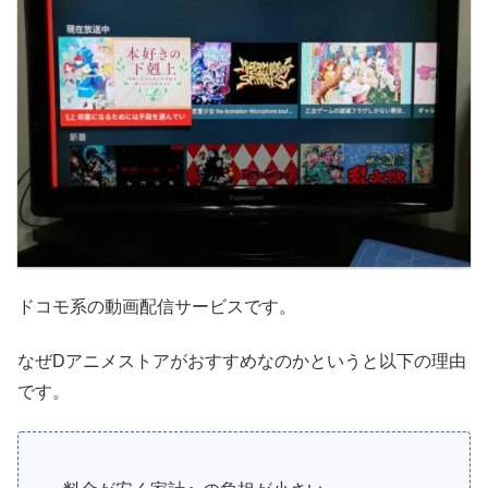
ドコモ系の動画配信サービスです。
なぜDアニメストアがおすすめなのかというと以下の理由
です。