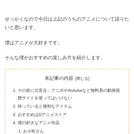
せっかくなので今日は上記のうちのアニメについて語りた
いと思います。
僕はアニメが大好きです。
そんな僕がおすすめの楽しみ方を紹介します。
本記事の内容
その前に注意点：アニポやAnitubeなど無料系の動画視
聴サイトを使ってはいけない
持っていると便利なアイテム
おすすめはDアニメストア
僕の好きなアニメ作品
おそ松さん