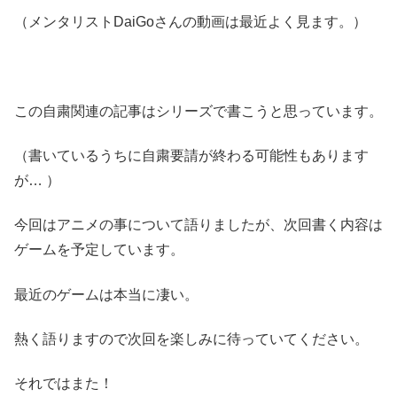
（メンタリストDaiGoさんの動画は最近よく見ます。）
この自粛関連の記事はシリーズで書こうと思っています。
（書いているうちに自粛要請が終わる可能性もあります
が… ）
今回はアニメの事について語りましたが、次回書く内容は
ゲームを予定しています。
最近のゲームは本当に凄い。
熱く語りますので次回を楽しみに待っていてください。
それではまた！