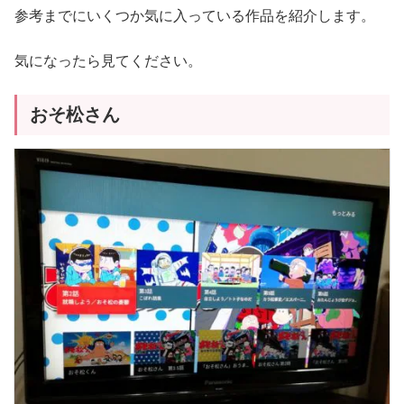
参考までにいくつか気に入っている作品を紹介します。
気になったら見てください。
おそ松さん