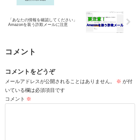
「あなたの情報を確認してください」
Amazonを装う詐欺メールに注意
コメント
コメントをどうぞ
メールアドレスが公開されることはありません。
※
が付
いている欄は必須項目です
コメント
※