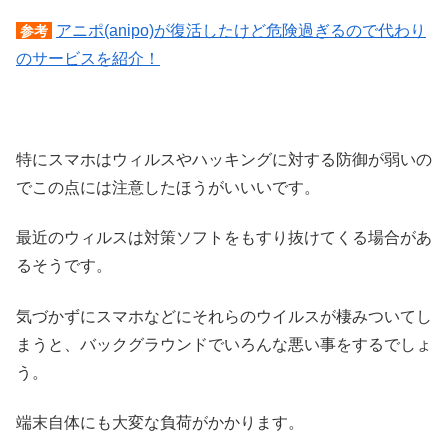
アニポ(anipo)が復活したけど危険過ぎるので代わり
参考
のサービスを紹介！
特にスマホはウィルスやハッキングに対する防御が弱いの
でこの点には注意したほうがいいいです。
最近のウィルスは対策ソフトをもすり抜けてくる場合があ
るそうです。
気づかずにスマホなどにそれらのウイルスが棲みついてし
まうと、バックグラウンドでいろんな悪い事をするでしょ
う。
端末自体にも大変な負荷がかかります。