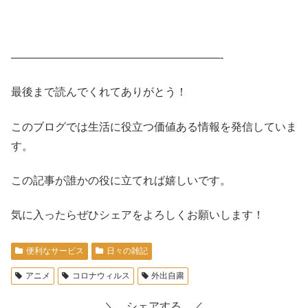
———————————————————-
最後まで読んでくれてありがとう！
このブログでは生活に役立つ価値ある情報を発信していま
す。
この記事が誰かの役に立てれば嬉しいです。
気に入ったらぜひシェアをよろしくお願いします！
便利なサービス
日々の雑記
アニメ
コロナウィルス
外出自粛
＼ シェアする ／