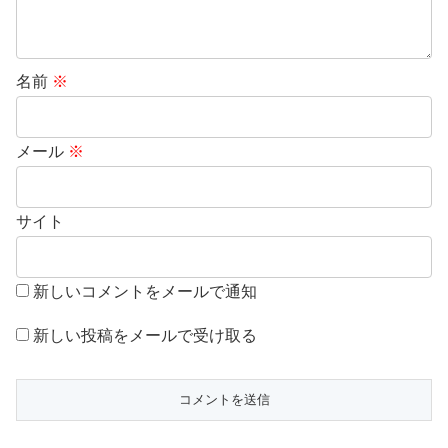
名前
※
メール
※
サイト
新しいコメントをメールで通知
新しい投稿をメールで受け取る