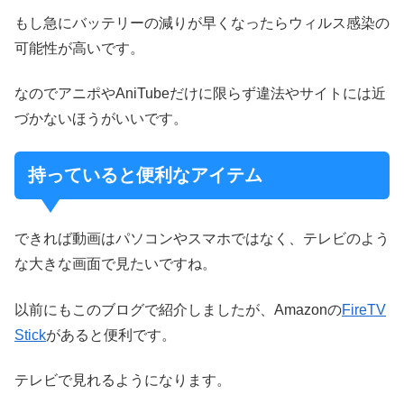
もし急にバッテリーの減りが早くなったらウィルス感染の
可能性が高いです。
なのでアニポやAniTubeだけに限らず違法やサイトには近
づかないほうがいいです。
持っていると便利なアイテム
できれば動画はパソコンやスマホではなく、テレビのよう
な大きな画面で見たいですね。
以前にもこのブログで紹介しましたが、Amazonの
FireTV
Stick
があると便利です。
テレビで見れるようになります。