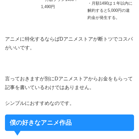
・月額1490は１年以内に
1,490円
解約すると5,000円の違
約金が発生する。
アニメに特化するならばDアニメストアが断トツでコスパ
がいいです。
言っておきますが別にDアニメストアからお金をもらって
記事を書いているわけではありません。
シンプルにおすすめなのです。
僕の好きなアニメ作品