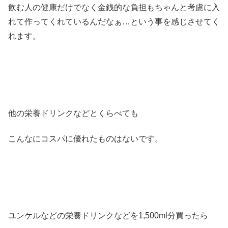
飲む人の健康だけでなく金銭的な負担もちゃんと考慮に入
れて作ってくれているんだなぁ…という事を感じさせてく
れます。
他の栄養ドリンクなどとくらべても
こんなにコスパに優れたものはないです。
ユンケルなどの栄養ドリンクなどを1,500ml分買ったら