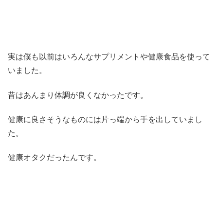
実は僕も以前はいろんなサプリメントや健康食品を使って
いました。
昔はあんまり体調が良くなかったです。
健康に良さそうなものには片っ端から手を出していまし
た。
健康オタクだったんです。