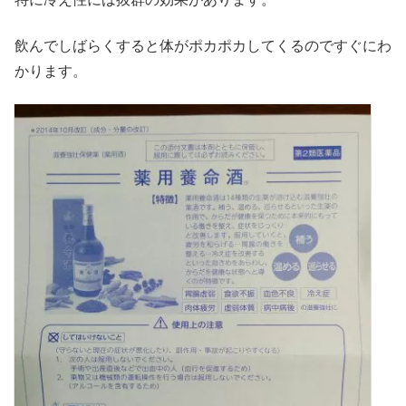
飲んでしばらくすると体がポカポカしてくるのですぐにわ
かります。