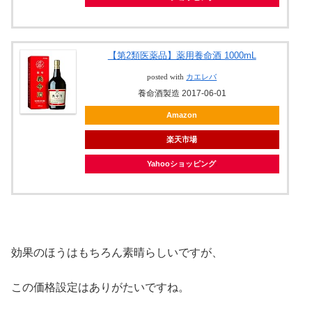
【第2類医薬品】薬用養命酒 1000mL
posted with
カエレバ
養命酒製造 2017-06-01
Amazon
楽天市場
Yahooショッピング
効果のほうはもちろん素晴らしいですが、
この価格設定はありがたいですね。