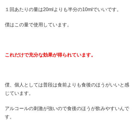
１回あたりの量は20mlよりも半分の10mlでいいです。
僕はこの量で使用しています。
これだけで充分な効果が得られています。
僕、個人としては普段は食前よりも食後のほうがいいと感
じています。
アルコールの刺激が強いので食後のほうが飲みやすいんで
す。