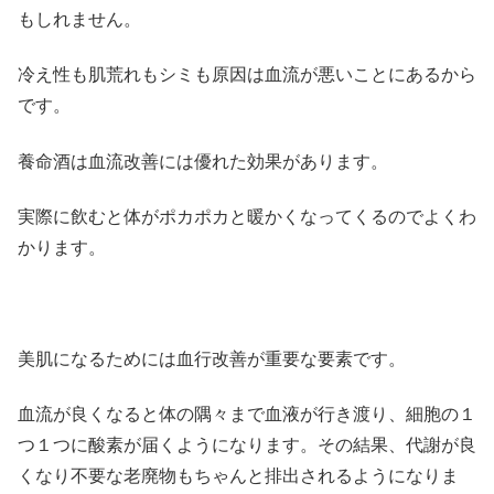
もしれません。
冷え性も肌荒れもシミも原因は血流が悪いことにあるから
です。
養命酒は血流改善には優れた効果があります。
実際に飲むと体がポカポカと暖かくなってくるのでよくわ
かります。
美肌になるためには血行改善が重要な要素です。
血流が良くなると体の隅々まで血液が行き渡り、細胞の１
つ１つに酸素が届くようになります。その結果、代謝が良
くなり不要な老廃物もちゃんと排出されるようになりま