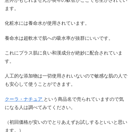
意外かもしれませんが長年の叡智がここでも生かされてい
ます。
化粧水には養命水が使用されています。
養命水は超軟水で肌への吸水率が抜群にいいです。
これにプラス肌に良い和漢成分が絶妙に配合されていま
す。
人工的な添加物は一切使用されいないので敏感な肌の人で
も安心して使うことができます。
クーラ・ナチュア
という商品名で売られていますので気
になる人は調べてみてください。
（初回価格が安いのでとりあえずお試しするといいと思い
ます。）