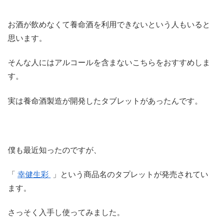
お酒が飲めなくて養命酒を利用できないという人もいると
思います。
そんな人にはアルコールを含まないこちらをおすすめしま
す。
実は養命酒製造が開発したタブレットがあったんです。
僕も最近知ったのですが、
「
幸健生彩
」という商品名のタプレットが発売されてい
ます。
さっそく入手し使ってみました。