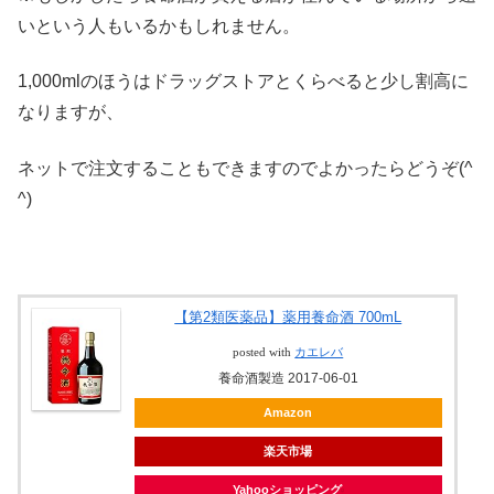
いという人もいるかもしれません。
1,000mlのほうはドラッグストアとくらべると少し割高に
なりますが、
ネットで注文することもできますのでよかったらどうぞ(^
^)
【第2類医薬品】薬用養命酒 700mL
posted with
カエレバ
養命酒製造 2017-06-01
Amazon
楽天市場
Yahooショッピング