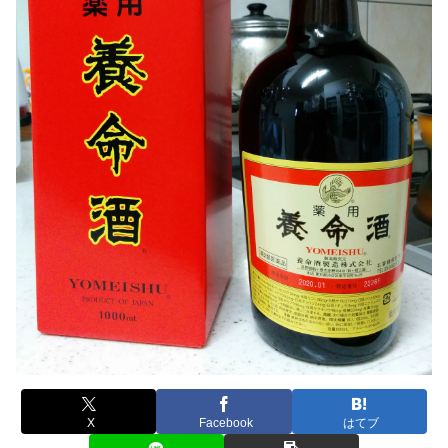
X
Facebook
はてブ