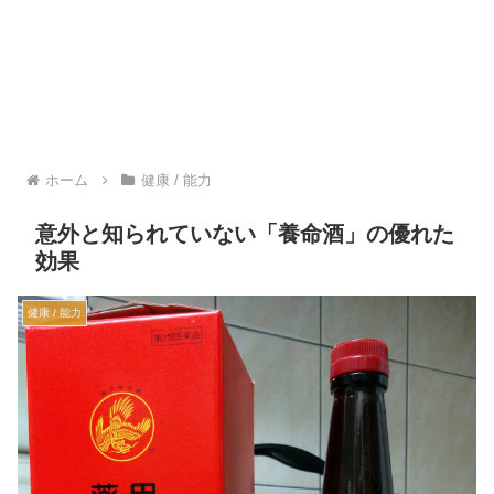
ホーム
健康 / 能力
意外と知られていない「養命酒」の優れた
効果
健康 / 能力