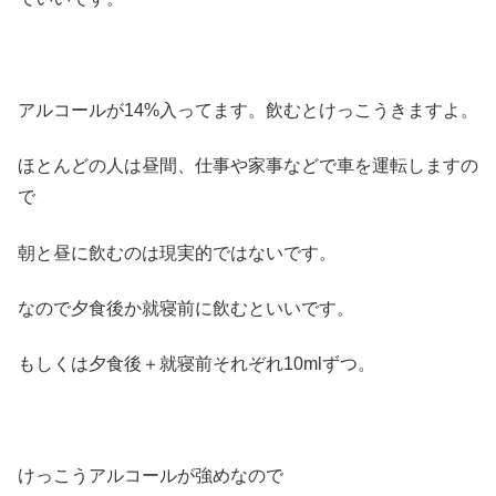
アルコールが14%入ってます。飲むとけっこうきますよ。
ほとんどの人は昼間、仕事や家事などで車を運転しますの
で
朝と昼に飲むのは現実的ではないです。
なので夕食後か就寝前に飲むといいです。
もしくは夕食後＋就寝前それぞれ10mlずつ。
けっこうアルコールが強めなので