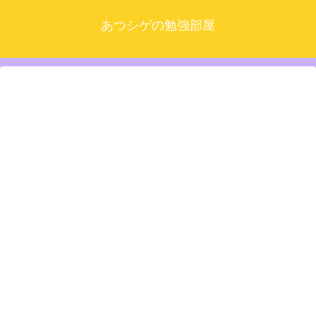
あつシゲの勉強部屋