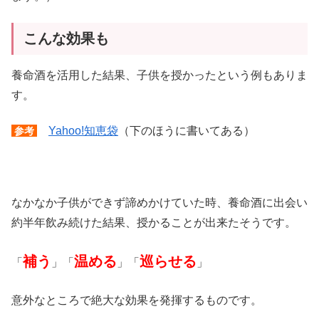
こんな効果も
養命酒を活用した結果、子供を授かったという例もありま
す。
Yahoo!知恵袋
（下のほうに書いてある）
参考
なかなか子供ができず諦めかけていた時、養命酒に出会い
約半年飲み続けた結果、授かることが出来たそうです。
補う
温める
巡らせる
「
」「
」「
」
意外なところで絶大な効果を発揮するものです。