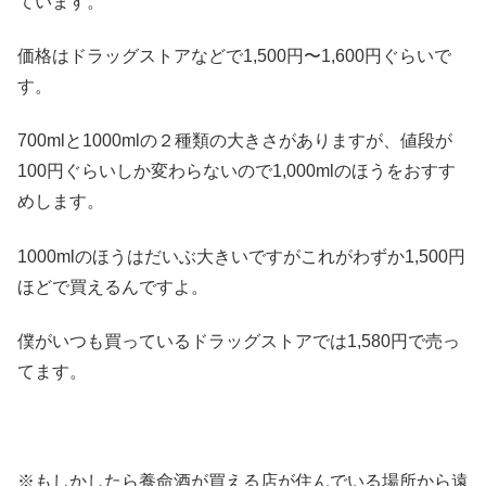
ています。
価格はドラッグストアなどで1,500円〜1,600円ぐらいで
す。
700mlと1000mlの２種類の大きさがありますが、値段が
100円ぐらいしか変わらないので1,000mlのほうをおすす
めします。
1000mlのほうはだいぶ大きいですがこれがわずか1,500円
ほどで買えるんですよ。
僕がいつも買っているドラッグストアでは1,580円で売っ
てます。
※もしかしたら養命酒が買える店が住んでいる場所から遠