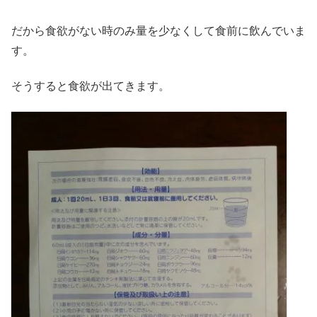
だから食欲がない時のみ量を少なくして食前に飲んでいま
す。
そうすると食欲が出てきます。