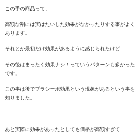
この手の商品って、
高額な割には実はたいした効果がなかったりする事がよく
あります。
それとか最初だけ効果があるように感じられたけど
その後はまったく効果ナシ！っていうパターンも多かった
です。
この事は後でプラシーボ効果という現象があるという事を
知りました。
あと実際に効果があったとしても価格が高額すぎて