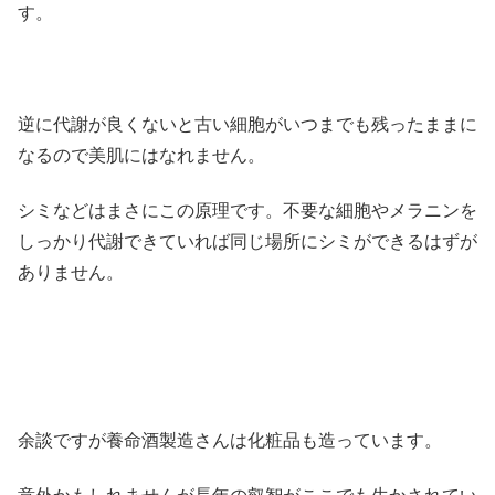
す。
逆に代謝が良くないと古い細胞がいつまでも残ったままに
なるので美肌にはなれません。
シミなどはまさにこの原理です。不要な細胞やメラニンを
しっかり代謝できていれば同じ場所にシミができるはずが
ありません。
余談ですが養命酒製造さんは化粧品も造っています。