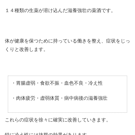
１４種類の生薬が溶け込んだ滋養強壮の薬酒です。
体が健康を保つために持っている働きを整え、症状をじっ
くりと改善します。
・胃腸虚弱・食欲不振・血色不良・冷え性
・肉体疲労・虚弱体質・病中病後の滋養強壮
これらの症状を徐々に確実に改善していきます。
特に冷え性には抜群の効果があります。