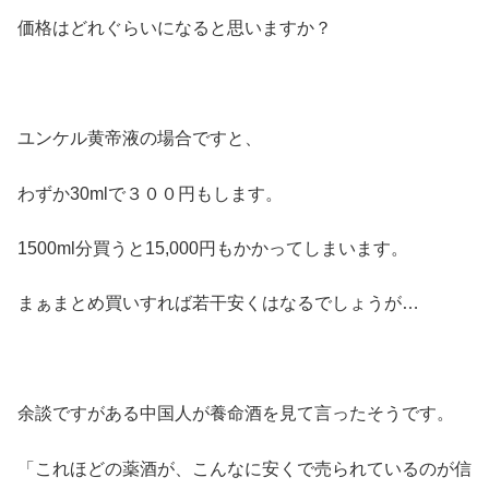
価格はどれぐらいになると思いますか？
ユンケル黄帝液の場合ですと、
わずか30mlで３００円もします。
1500ml分買うと15,000円もかかってしまいます。
まぁまとめ買いすれば若干安くはなるでしょうが…
余談ですがある中国人が養命酒を見て言ったそうです。
「これほどの薬酒が、こんなに安くで売られているのが信