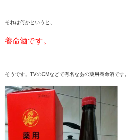
それは何かというと、
養命酒です。
そうです。TVのCMなどで有名なあの薬用養命酒です。