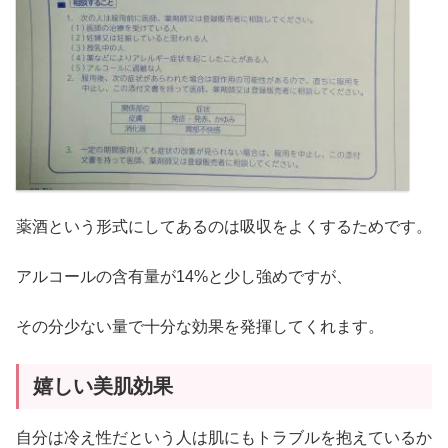
薬酒という形式にしてあるのは吸収をよくするためです。
アルコールの含有量が14%と少し強めですが、
その分少ない量で十分な効果を発揮してくれます。
嬉しい美肌効果
自分は冷え性だという人は肌にもトラブルを抱えているか