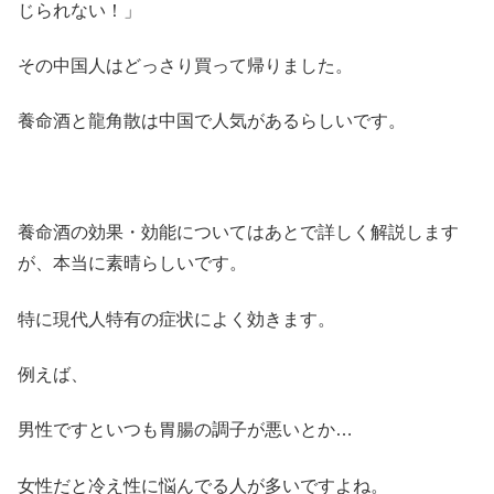
じられない！」
その中国人はどっさり買って帰りました。
養命酒と龍角散は中国で人気があるらしいです。
養命酒の効果・効能についてはあとで詳しく解説します
が、本当に素晴らしいです。
特に現代人特有の症状によく効きます。
例えば、
男性ですといつも胃腸の調子が悪いとか…
女性だと冷え性に悩んでる人が多いですよね。