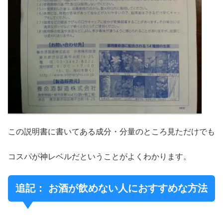
この説明書に書いてある成分・分量のところ見ただけでも
コスパが神レベルだということがよくわかります。
追記： お酒が飲めない人におすすめな方法