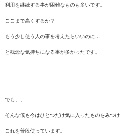
利用を継続する事が困難なものも多いです。
ここまで高くするか？
もう少し使う人の事を考えたらいいのに…
と残念な気持ちになる事が多かったです。
でも、、
そんな僕も今はひとつだけ気に入ったものをみつけ
これを普段使っています。