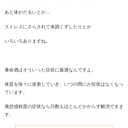
あと体がだるいとか…
ストレスにさらされて体調くずしたりとか
いろいろありますね。
養命酒はそういった症状に最適なんですよ。
体質を徐々に改善していき、いつの間にか症状はなくなっ
ています。
倦怠感程度の症状なら日数もほとんどかからず解消できま
す。