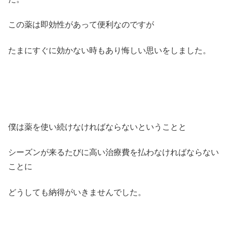
この薬は即効性があって便利なのですが
たまにすぐに効かない時もあり悔しい思いをしました。
僕は薬を使い続けなければならないということと
シーズンが来るたびに高い治療費を払わなければならない
ことに
どうしても納得がいきませんでした。