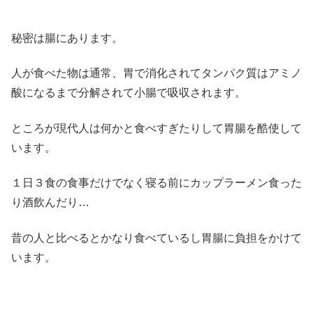
秘密は腸にあります。
人が食べた物は通常、胃で消化されてタンパク質はアミノ
酸になるまで分解されて小腸で吸収されます。
ところが現代人は何かと食べすぎたりして胃腸を酷使して
います。
１日３食の食事だけでなく寝る前にカップラーメン食った
り酒飲んだり…
昔の人と比べるとかなり食べているし胃腸に負担をかけて
います。