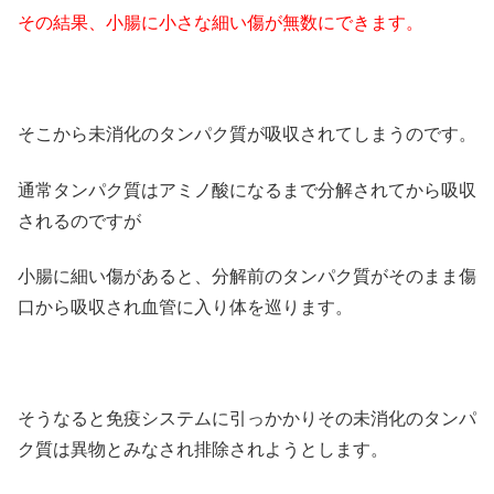
その結果、小腸に小さな細い傷が無数にできます。
そこから未消化のタンパク質が吸収されてしまうのです。
通常タンパク質はアミノ酸になるまで分解されてから吸収
されるのですが
小腸に細い傷があると、分解前のタンパク質がそのまま傷
口から吸収され血管に入り体を巡ります。
そうなると免疫システムに引っかかりその未消化のタンパ
ク質は異物とみなされ排除されようとします。