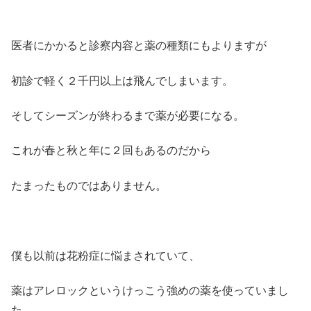
医者にかかると診察内容と薬の種類にもよりますが
初診で軽く２千円以上は飛んでしまいます。
そしてシーズンが終わるまで薬が必要になる。
これが春と秋と年に２回もあるのだから
たまったものではありません。
僕も以前は花粉症に悩まされていて、
薬はアレロックというけっこう強めの薬を使っていまし
た。