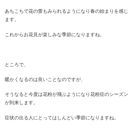
あちこちで花の蕾もみられるようになり春の始まりを感じ
ます。
これからお花見が楽しみな季節になりますね。
ところで、
暖かくなるのは良いことなのですが、
そうなると今度は花粉が飛ぶようになり花粉症のシーズン
が到来します。
症状の出る人にとってはしんどい季節になりますね。