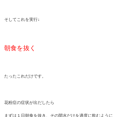
そしてこれを実行↓
朝食を抜く
たったこれだけです。
花粉症の症状が出だしたら
まずは１日朝食を抜き、その間水だけを適度に飲むように