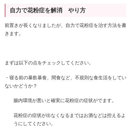
自力で花粉症を解消 やり方
前置きが長くなりましたが、自力で花粉症を治す方法を書
きます。
まずは以下の点をチェックしてください。
・寝る前の暴飲暴食、間食など、不規則な食生活をしてい
ないかどうか？
腸内環境が悪いと確実に花粉症の症状がでます。
花粉症の症状が出なくなるまではお酒などは控えるよ
うにしてください。