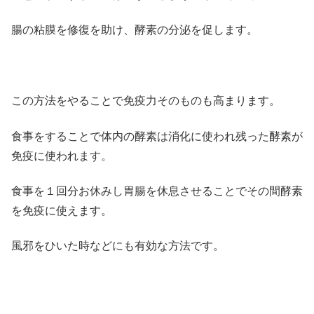
腸の粘膜を修復を助け、酵素の分泌を促します。
この方法をやることで免疫力そのものも高まります。
食事をすることで体内の酵素は消化に使われ残った酵素が
免疫に使われます。
食事を１回分お休みし胃腸を休息させることでその間酵素
を免疫に使えます。
風邪をひいた時などにも有効な方法です。