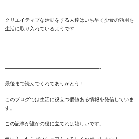
クリエイティブな活動をする人達はいち早く少食の効用を
生活に取り入れているようです。
———————————————————-
最後まで読んでくれてありがとう！
このブログでは生活に役立つ価値ある情報を発信していま
す。
この記事が誰かの役に立てれば嬉しいです。