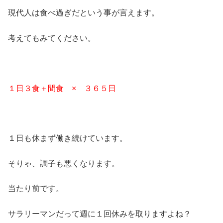
現代人は食べ過ぎだという事が言えます。
考えてもみてください。
１日３食＋間食 × ３６５日
１日も休まず働き続けています。
そりゃ、調子も悪くなります。
当たり前です。
サラリーマンだって週に１回休みを取りますよね？