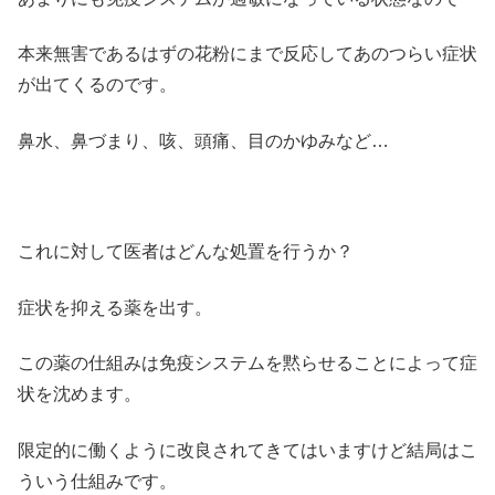
本来無害であるはずの花粉にまで反応してあのつらい症状
が出てくるのです。
鼻水、鼻づまり、咳、頭痛、目のかゆみなど…
これに対して医者はどんな処置を行うか？
症状を抑える薬を出す。
この薬の仕組みは免疫システムを黙らせることによって症
状を沈めます。
限定的に働くように改良されてきてはいますけど結局はこ
ういう仕組みです。