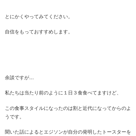
とにかくやってみてください。
自信をもっておすすめします。
余談ですが…
私たちは当たり前のように１日３食食べてますけど、
この食事スタイルになったのは割と近代になってからのよ
うです。
聞いた話によるとエジソンが自分の発明したトースターを