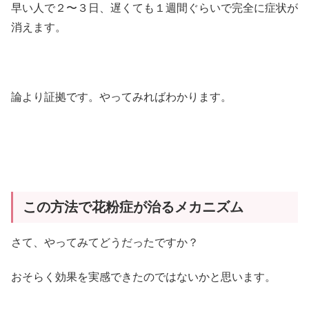
早い人で２〜３日、遅くても１週間ぐらいで完全に症状が
消えます。
論より証拠です。やってみればわかります。
この方法で花粉症が治るメカニズム
さて、やってみてどうだったですか？
おそらく効果を実感できたのではないかと思います。