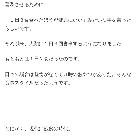
普及させるために
「１日３食食べたほうが健康にいい」みたいな事を言った
らしいです。
それ以来、人類は１日３回食事するようになりました。
もともとは１日２食だったのです。
日本の場合は昼食がなくて３時のおやつがあった。そんな
食事スタイルだったようです。
とにかく、現代は飽食の時代。