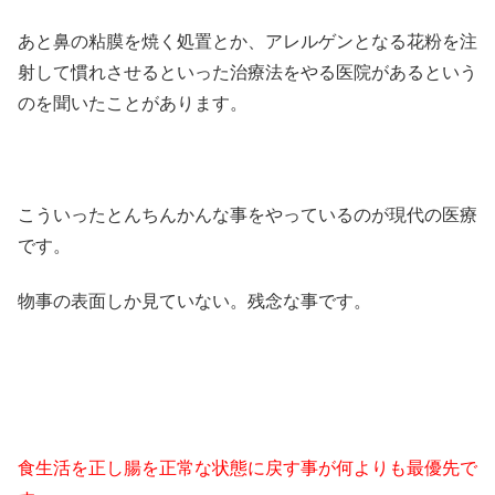
あと鼻の粘膜を焼く処置とか、アレルゲンとなる花粉を注
射して慣れさせるといった治療法をやる医院があるという
のを聞いたことがあります。
こういったとんちんかんな事をやっているのが現代の医療
です。
物事の表面しか見ていない。残念な事です。
食生活を正し腸を正常な状態に戻す事が何よりも最優先で