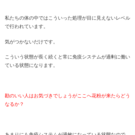
私たちの体の中ではこういった処理が目に見えないレベル
で行われています。
気がつかないだけです。
こういう状態が長く続くと常に免疫システムが過剰に働い
ている状態になります。
勘のいい人はお気づきでしょうがここへ花粉が来たらどう
なるか？
あまりにも免疫システムが過敏になっている状態なので