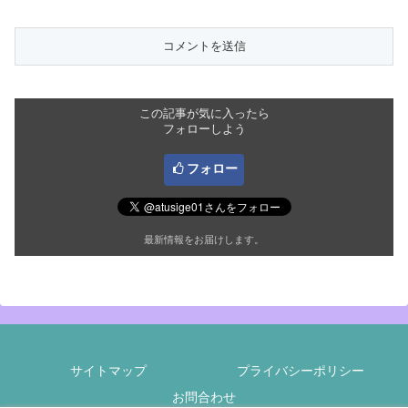
この記事が気に入ったら
フォローしよう
フォロー
最新情報をお届けします。
サイトマップ
プライバシーポリシー
お問合わせ