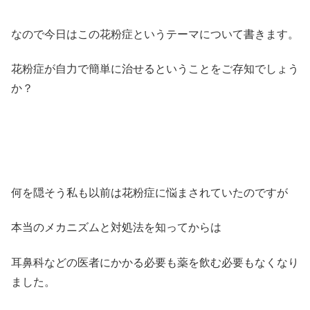
なので今日はこの花粉症というテーマについて書きます。
花粉症が自力で簡単に治せるということをご存知でしょう
か？
何を隠そう私も以前は花粉症に悩まされていたのですが
本当のメカニズムと対処法を知ってからは
耳鼻科などの医者にかかる必要も薬を飲む必要もなくなり
ました。