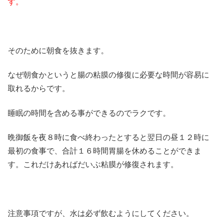
す。
そのために朝食を抜きます。
なぜ朝食かというと腸の粘膜の修復に必要な時間が容易に
取れるからです。
睡眠の時間を含める事ができるのでラクです。
晩御飯を夜８時に食べ終わったとすると翌日の昼１２時に
最初の食事で、合計１６時間胃腸を休めることができま
す。これだけあればだいぶ粘膜が修復されます。
注意事項ですが、水は必ず飲むようにしてください。