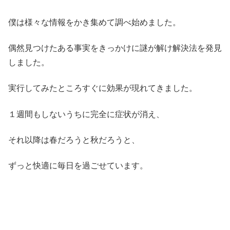
僕は様々な情報をかき集めて調べ始めました。
偶然見つけたある事実をきっかけに謎が解け解決法を発見
しました。
実行してみたところすぐに効果が現れてきました。
１週間もしないうちに完全に症状が消え、
それ以降は春だろうと秋だろうと、
ずっと快適に毎日を過ごせています。