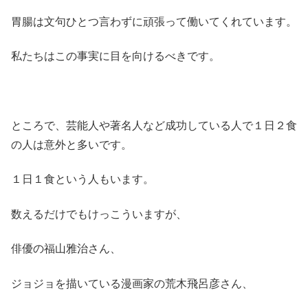
胃腸は文句ひとつ言わずに頑張って働いてくれています。
私たちはこの事実に目を向けるべきです。
ところで、芸能人や著名人など成功している人で１日２食
の人は意外と多いです。
１日１食という人もいます。
数えるだけでもけっこういますが、
俳優の福山雅治さん、
ジョジョを描いている漫画家の荒木飛呂彦さん、