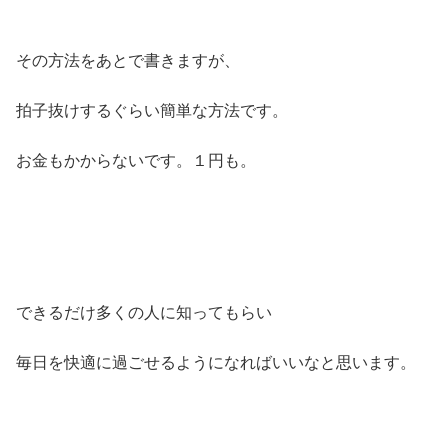
その方法をあとで書きますが、
拍子抜けするぐらい簡単な方法です。
お金もかからないです。１円も。
できるだけ多くの人に知ってもらい
毎日を快適に過ごせるようになればいいなと思います。