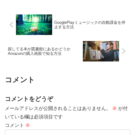
GooglePlayミュージックの自動課金を停
止する方法
探してる本が図書館にあるかどうか
Amazonの購入画面で知る方法
コメント
コメントをどうぞ
メールアドレスが公開されることはありません。
※
が付
いている欄は必須項目です
コメント
※