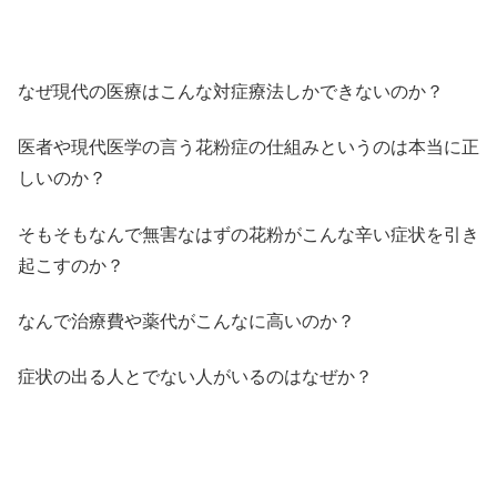
なぜ現代の医療はこんな対症療法しかできないのか？
医者や現代医学の言う花粉症の仕組みというのは本当に正
しいのか？
そもそもなんで無害なはずの花粉がこんな辛い症状を引き
起こすのか？
なんで治療費や薬代がこんなに高いのか？
症状の出る人とでない人がいるのはなぜか？