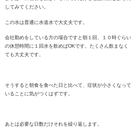
してみてください。
この水は普通に水道水で大丈夫です。
会社勤めをしている方の場合ですと朝１回、１０時ぐらい
の休憩時間に１回水を飲めばOKです。たくさん飲まなく
ても大丈夫です。
そうすると朝食を食べた日と比べて、症状が小さくなって
いることに気がつくはずです。
あとは必要な日数だけそれを繰り返します。