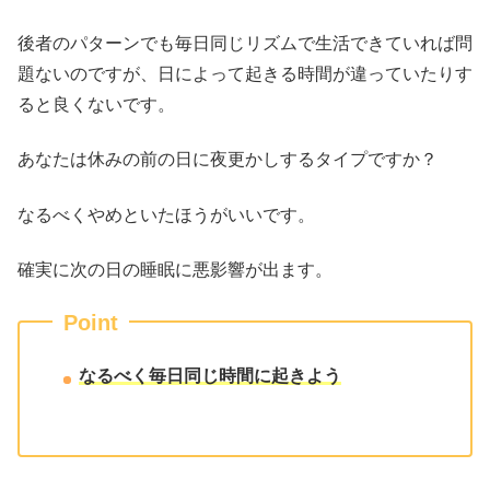
後者のパターンでも毎日同じリズムで生活できていれば問
題ないのですが、日によって起きる時間が違っていたりす
ると良くないです。
あなたは休みの前の日に夜更かしするタイプですか？
なるべくやめといたほうがいいです。
確実に次の日の睡眠に悪影響が出ます。
Point
なるべく毎日同じ時間に起きよう