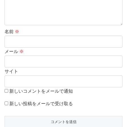
名前
※
メール
※
サイト
新しいコメントをメールで通知
新しい投稿をメールで受け取る