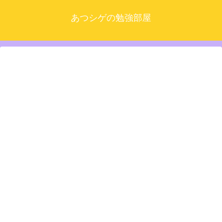
あつシゲの勉強部屋