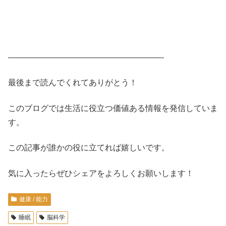
———————————————————-
最後まで読んでくれてありがとう！
このブログでは生活に役立つ価値ある情報を発信していま
す。
この記事が誰かの役に立てれば嬉しいです。
気に入ったらぜひシェアをよろしくお願いします！
健康 / 能力
睡眠
脳科学