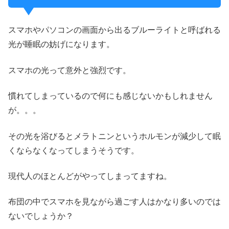
スマホやパソコンの画面から出るブルーライトと呼ばれる
光が睡眠の妨げになります。
スマホの光って意外と強烈です。
慣れてしまっているので何にも感じないかもしれません
が。。。
その光を浴びるとメラトニンというホルモンが減少して眠
くならなくなってしまうそうです。
現代人のほとんどがやってしまってますね。
布団の中でスマホを見ながら過ごす人はかなり多いのでは
ないでしょうか？