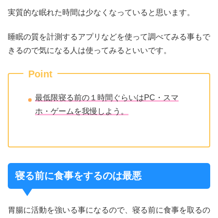
実質的な眠れた時間は少なくなっていると思います。
睡眠の質を計測するアプリなどを使って調べてみる事もで
きるので気になる人は使ってみるといいです。
Point
最低限寝る前の１時間ぐらいはPC・スマ
ホ・ゲームを我慢しよう。
寝る前に食事をするのは最悪
胃腸に活動を強いる事になるので、寝る前に食事を取るの