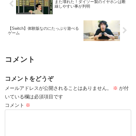
また壊れた！ダイソー製のイヤホンは断
線しやすい事が判明
【Switch】体験版なのにたっぷり遊べる
ゲーム
コメント
コメントをどうぞ
メールアドレスが公開されることはありません。
※
が付
いている欄は必須項目です
コメント
※