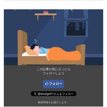
この記事が気に入ったら
フォローしよう
フォロー
最新情報をお届けします。