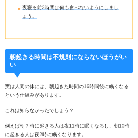
夜寝る前3時間は何も食べないようにしまし
ょう。
朝起きる時間は不規則にならないほうがい
い
実は人間の体には、朝起きた時間の16時間後に眠くなる
という仕組みがあります。
これは知らなかったでしょう？
例えば朝７時に起きる人は夜11時に眠くなるし、朝10時
に起きる人は夜2時に眠くなります。