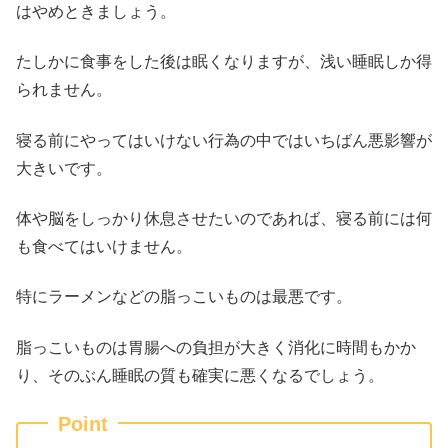
はやめときましょう。
たしかに食事をした後は眠くなりますが、浅い睡眠しか得
られません。
寝る前にやってはいけない行為の中ではいちばん悪影響が
大きいです。
体や脳をしっかり休息させたいのであれば、寝る前には何
も食べてはいけません。
特にラーメンなどの脂っこいものは最悪です。
脂っこいものは胃腸への負担が大きく消化に時間もかか
り、そのぶん睡眠の質も確実に悪くなるでしょう。
Point