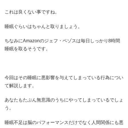
これは良くない事ですね。
睡眠ぐらいはちゃんと取りましょう。
ちなみにAmazonのジェフ・ベゾスは毎日しっかり8時間
睡眠を取るそうです。
今回はその睡眠に悪影響を与えてしまっている行為につい
て解説します。
あなたもたぶん無意識のうちにやってしまっているでしょ
う。
睡眠不足は脳のパフォーマンスだけでなく人間関係にも悪