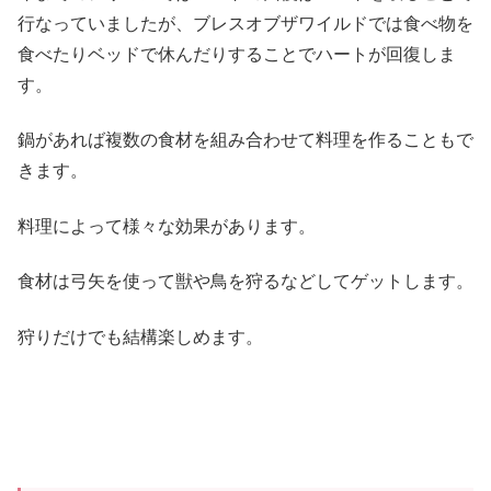
行なっていましたが、ブレスオブザワイルドでは食べ物を
食べたりベッドで休んだりすることでハートが回復しま
す。
鍋があれば複数の食材を組み合わせて料理を作ることもで
きます。
料理によって様々な効果があります。
食材は弓矢を使って獣や鳥を狩るなどしてゲットします。
狩りだけでも結構楽しめます。