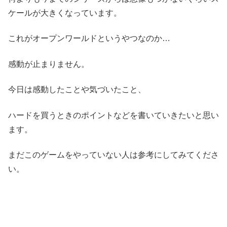
ケールが大きくなっています。
これがオープンワールドというやつなのか…
感動が止まりません。
今日は感動したことや気づいたこと、
ハードを買うときのポイントなどを書いていきたいと思い
ます。
まだこのゲームをやっていない人は参考にしてみてくださ
い。