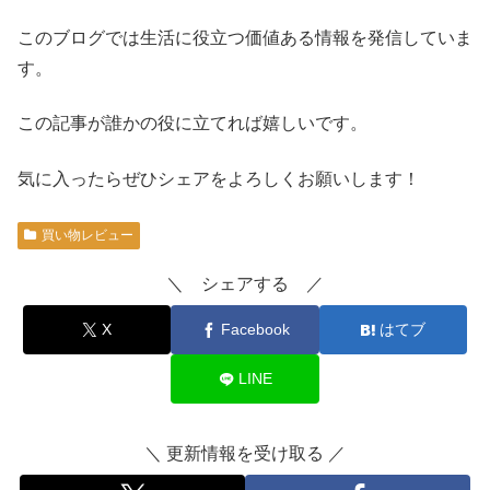
このブログでは生活に役立つ価値ある情報を発信していま
す。
この記事が誰かの役に立てれば嬉しいです。
気に入ったらぜひシェアをよろしくお願いします！
買い物レビュー
＼ シェアする ／
X
Facebook
はてブ
LINE
＼ 更新情報を受け取る ／