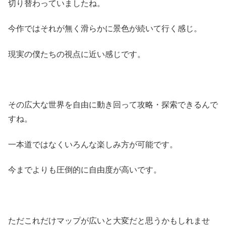
切り替わっていましたね。
今作ではそれが無く滑らかに景色が続いて行く感じ。
現実の僕たちの視点に近い感じです。
その広大な世界を自由に動き回って攻略・探索できるんで
すね。
一本道ではなくいろんな楽しみ方が可能です。
今までよりも圧倒的に自由度が高いです。
ただこれだけマップが広いと大変だと思うかもしれませ