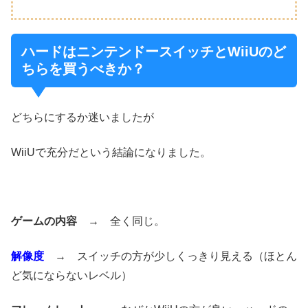
ハードはニンテンドースイッチとWiiUのど
ちらを買うべきか？
どちらにするか迷いましたが
WiiUで充分だという結論になりました。
ゲームの内容
→ 全く同じ。
解像度
→ スイッチの方が少しくっきり見える（ほとん
ど気にならないレベル）