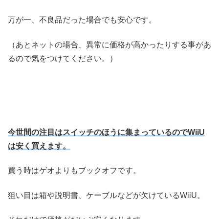
万が一、不良品だった場合でも安心です。
（あとネットの場合、異常に価格が高かったりする事があ
るので気をつけてください。）
今世間の注目はスイッチのほうに集まっているのでWiiU
は安く買えます。
買う時はゲオよりもブックオフです。
狙い目は箱や説明書、ケーブルなどが欠けているWiiU。