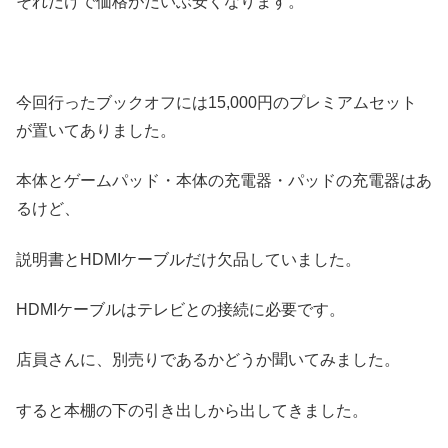
それだけで価格がだいぶ安くなります。
今回行ったブックオフには15,000円のプレミアムセット
が置いてありました。
本体とゲームパッド・本体の充電器・パッドの充電器はあ
るけど、
説明書とHDMIケーブルだけ欠品していました。
HDMIケーブルはテレビとの接続に必要です。
店員さんに、別売りであるかどうか聞いてみました。
すると本棚の下の引き出しから出してきました。