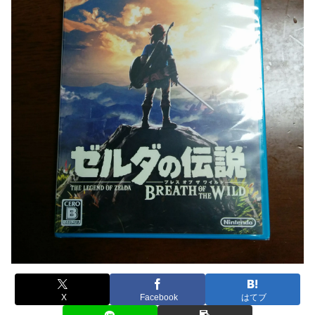
X
Facebook
はてブ