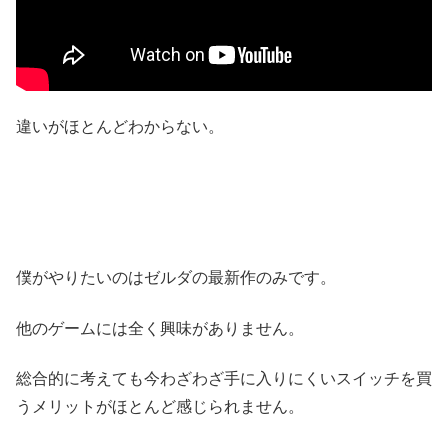
違いがほとんどわからない。
僕がやりたいのはゼルダの最新作のみです。
他のゲームには全く興味がありません。
総合的に考えても今わざわざ手に入りにくいスイッチを買
うメリットがほとんど感じられません。