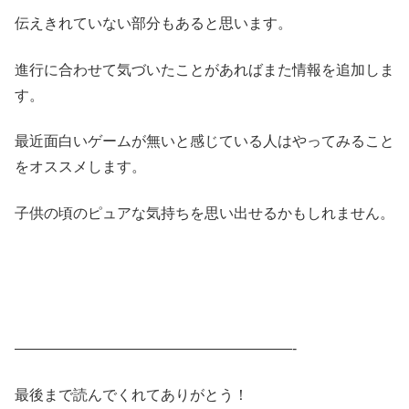
伝えきれていない部分もあると思います。
進行に合わせて気づいたことがあればまた情報を追加しま
す。
最近面白いゲームが無いと感じている人はやってみること
をオススメします。
子供の頃のピュアな気持ちを思い出せるかもしれません。
———————————————————-
最後まで読んでくれてありがとう！