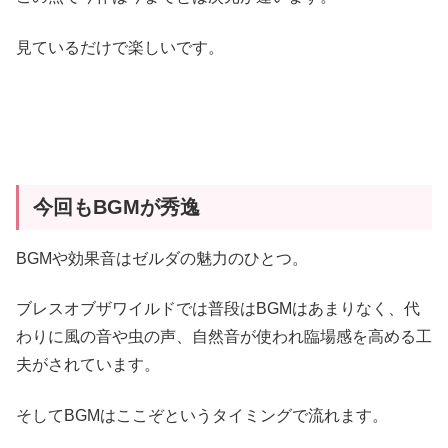
見ているだけで楽しいです。
今回もBGMが秀逸
BGMや効果音はゼルダの魅力のひとつ。
ブレスオブザワイルドでは普段はBGMはあまりなく、代
わりに風の音や虫の声、自然音が使われ臨場感を高める工
夫がされています。
そしてBGMはここぞというタイミングで流れます。