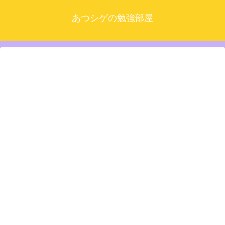
あつシゲの勉強部屋