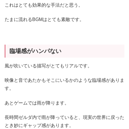
これはとても効果的な手法だと思う。
たまに流れるBGMはとても素敵です。
臨場感がハンパない
風が吹いている描写がとてもリアルです。
映像と音であたかもそこにいるかのような臨場感がありま
す。
あとゲームでは雨が降ります。
長時間ゼルダ内で雨が降っていると、現実の世界に戻った
とき妙にギャップ感があります。