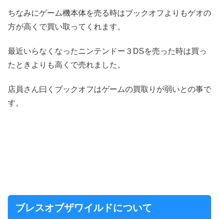
ちなみにゲーム機本体を売る時はブックオフよりもゲオの
方が高くで買い取ってくれます。
最近いらなくなったニンテンドー３DSを売った時は買っ
たときよりも高くで売れました。
店員さん曰くブックオフはゲームの買取りが弱いとの事で
す。
ブレスオブザワイルドについて