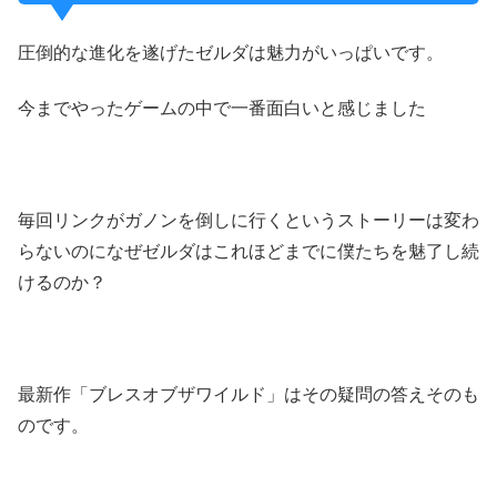
圧倒的な進化を遂げたゼルダは魅力がいっぱいです。
今までやったゲームの中で一番面白いと感じました
毎回リンクがガノンを倒しに行くというストーリーは変わ
らないのになぜゼルダはこれほどまでに僕たちを魅了し続
けるのか？
最新作「ブレスオブザワイルド」はその疑問の答えそのも
のです。