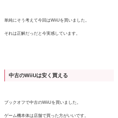
単純にそう考えて今回はWiiUを買いました。
それは正解だっだと今実感しています。
中古のWiiUは安く買える
ブックオフで中古のWiiUを買いました。
ゲーム機本体は店舗で買った方がいいです。