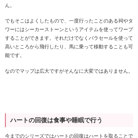
ん。
でもそこはよくしたもので、一度行ったことのある祠やタ
ワーにはシーカーストーンというアイテムを使ってワープ
することができます。それだけでなくパラセールを使って
高いところから飛行したり、馬に乗って移動することも可
能です。
なのでマップは広大ですがそんなに大変ではありません。
ハートの回復は食事や睡眠で行う
今までのシリーズではハートの回復はハートを取ることで