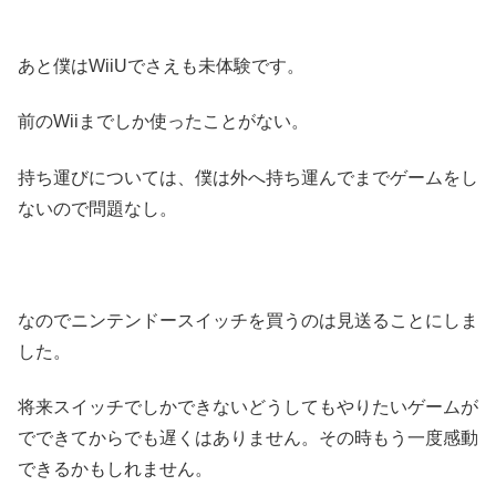
あと僕はWiiUでさえも未体験です。
前のWiiまでしか使ったことがない。
持ち運びについては、僕は外へ持ち運んでまでゲームをし
ないので問題なし。
なのでニンテンドースイッチを買うのは見送ることにしま
した。
将来スイッチでしかできないどうしてもやりたいゲームが
でできてからでも遅くはありません。その時もう一度感動
できるかもしれません。