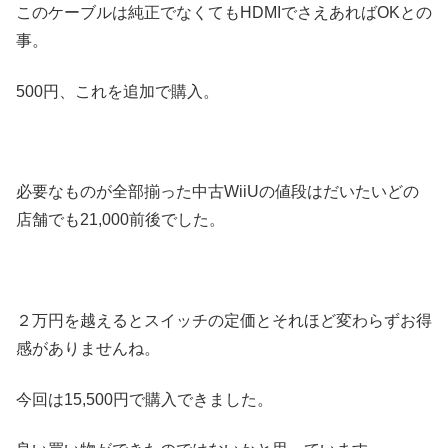
このケーブルは純正でなくてもHDMIでさえあればOKとの
事。
500円、これを追加で購入。
必要なものが全部揃った中古WiiUの値段はだいたいどの
店舗でも21,000前後でした。
２万円を越えるとスイッチの定価とそれほど変わらずお得
感がありませんね。
今回は15,500円で購入できました。