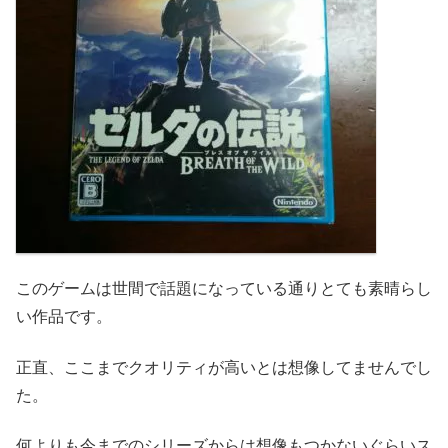
このゲームは世間で話題になっている通りとても素晴らし
い作品です。
正直、ここまでクオリティが高いとは想像してませんでし
た。
何よりも今までのシリーズからは想像もつかないぐらいス