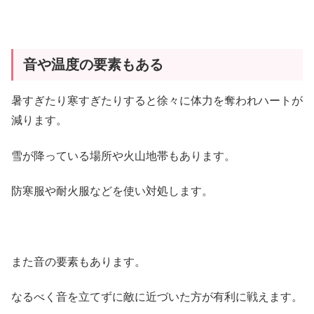
音や温度の要素もある
暑すぎたり寒すぎたりすると徐々に体力を奪われハートが
減ります。
雪が降っている場所や火山地帯もあります。
防寒服や耐火服などを使い対処します。
また音の要素もあります。
なるべく音を立てずに敵に近づいた方が有利に戦えます。