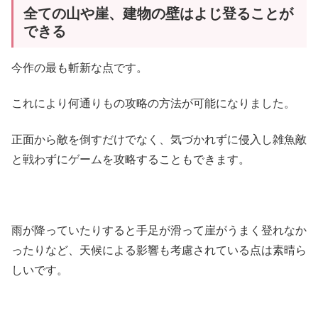
全ての山や崖、建物の壁はよじ登ることが
できる
今作の最も斬新な点です。
これにより何通りもの攻略の方法が可能になりました。
正面から敵を倒すだけでなく、気づかれずに侵入し雑魚敵
と戦わずにゲームを攻略することもできます。
雨が降っていたりすると手足が滑って崖がうまく登れなか
ったりなど、天候による影響も考慮されている点は素晴ら
しいです。