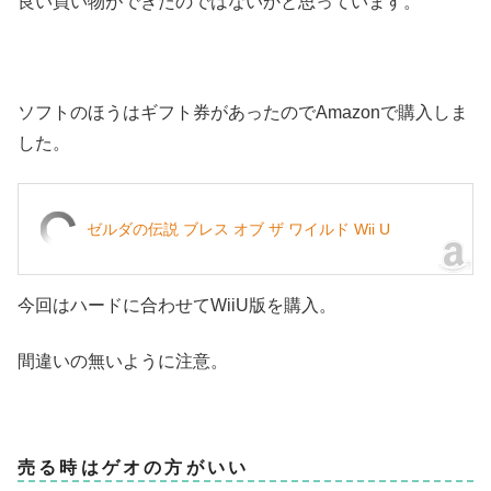
良い買い物ができたのではないかと思っています。
ソフトのほうはギフト券があったのでAmazonで購入しま
した。
ゼルダの伝説 ブレス オブ ザ ワイルド Wii U
今回はハードに合わせてWiiU版を購入。
間違いの無いように注意。
売る時はゲオの方がいい