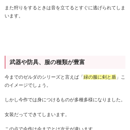
また狩りをするときは音を立てるとすぐに逃げられてしま
います。
武器や防具、服の種類が豊富
今までのゼルダのシリーズと言えば「
緑の服に剣と盾
」こ
のイメージでしょう。
しかし今作では身につけるものが多種多様になりました。
女装だってできてしまいます。
この点で今作は今までとは次元が違います。