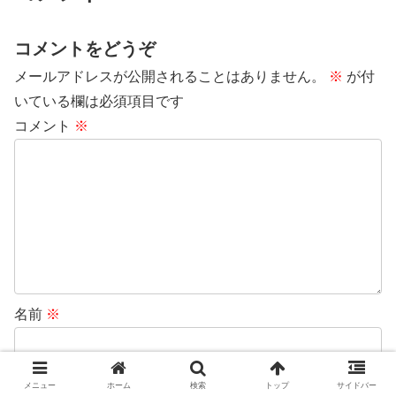
コメントをどうぞ
メールアドレスが公開されることはありません。
※
が付
いている欄は必須項目です
コメント
※
名前
※
メール
※
メニュー
ホーム
検索
トップ
サイドバー