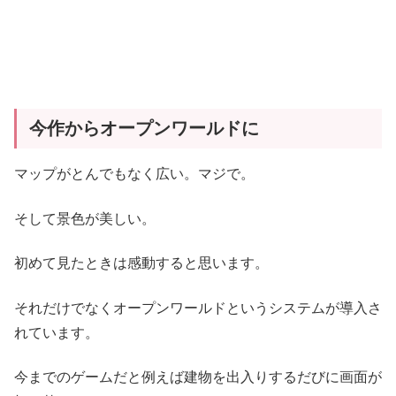
今作からオープンワールドに
マップがとんでもなく広い。マジで。
そして景色が美しい。
初めて見たときは感動すると思います。
それだけでなくオープンワールドというシステムが導入さ
れています。
今までのゲームだと例えば建物を出入りするだびに画面が