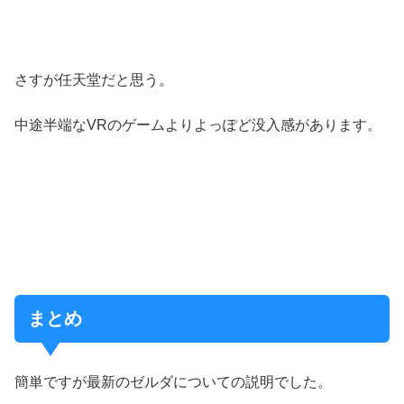
さすが任天堂だと思う。
中途半端なVRのゲームよりよっぽど没入感があります。
まとめ
簡単ですが最新のゼルダについての説明でした。