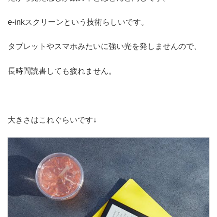
e-inkスクリーンという技術らしいです。
タブレットやスマホみたいに強い光を発しませんので、
長時間読書しても疲れません。
大きさはこれぐらいです↓