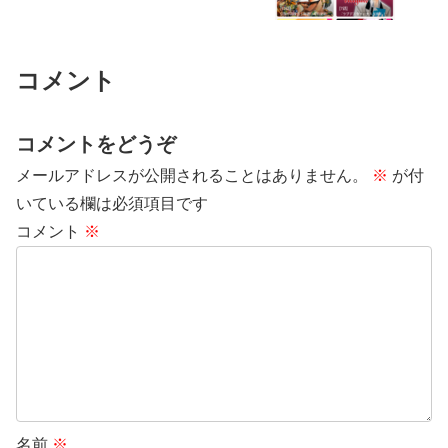
コメント
コメントをどうぞ
メールアドレスが公開されることはありません。
※
が付
いている欄は必須項目です
コメント
※
名前
※