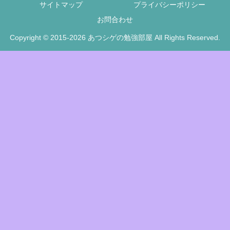
サイトマップ
プライバシーポリシー
お問合わせ
Copyright © 2015-2026 あつシゲの勉強部屋 All Rights Reserved.