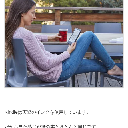
Kindleは実際のインクを使用しています。
だから見た感じが紙の本とほとんど同じです。