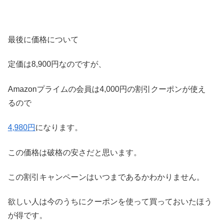
最後に価格について
定価は8,900円なのですが、
Amazonプライムの会員は4,000円の割引クーポンが使え
るので
4,980円
になります。
この価格は破格の安さだと思います。
この割引キャンペーンはいつまであるかわかりません。
欲しい人は今のうちにクーポンを使って買っておいたほう
が得です。