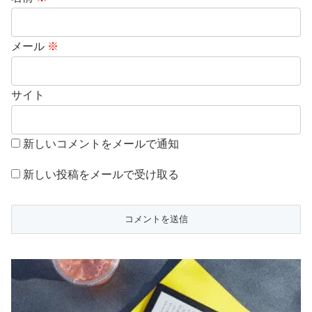
メール
※
サイト
新しいコメントをメールで通知
新しい投稿をメールで受け取る