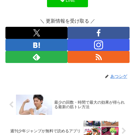
LINE
＼ 更新情報を受け取る ／
あつシゲ
最少の回数・時間で最大の効果が得られ
る最新の筋トレ方法
週刊少年ジャンプが無料で読めるアプリ