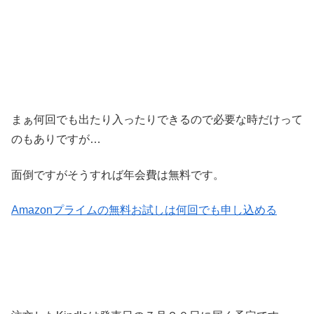
まぁ何回でも出たり入ったりできるので必要な時だけって
のもありですが…
面倒ですがそうすれば年会費は無料です。
Amazonプライムの無料お試しは何回でも申し込める