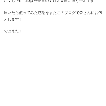
注文したKindleは発売日の７月２０日に届く予定です。
届いたら使ってみた感想をまたこのブログで皆さんにお伝
えします！
ではまた！