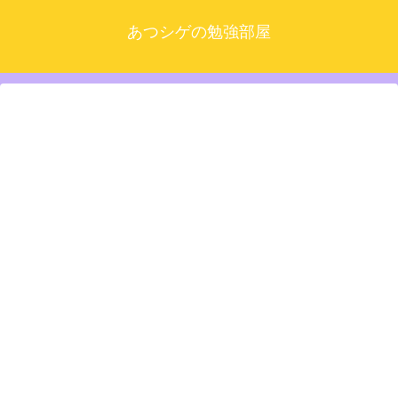
あつシゲの勉強部屋