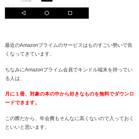
最近のAmazonプライムのサービスはものすごい勢いで良
くなってきています。
ちなみにAmazonプライム会員でキンドル端末を持ってい
る人は、
月に１冊、対象の本の中から好きなものを無料でダウンロ
ードできます。
この際だから、年会費もそんなに高くないので入っておく
といいと思います。