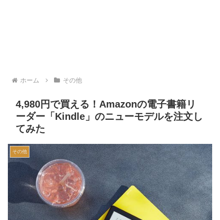
ホーム
その他
4,980円で買える！Amazonの電子書籍リ
ーダー「Kindle」のニューモデルを注文し
てみた
その他