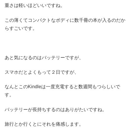
重さは軽いほどいいですね。
この薄くてコンパクトなボディに数千冊の本が入るのだか
らすごいです。
あと気になるのはバッテリーですが、
スマホだとよくもって２日ですが、
なんとこのKindleは一度充電すると数週間もつらしいで
す。
バッテリーが長持ちするのはありがたいですね。
旅行とか行くとにそれを痛感します。