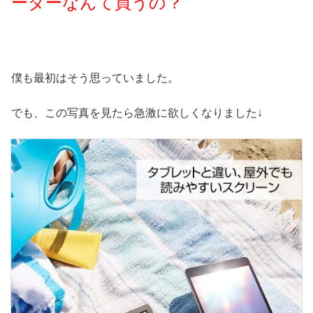
ーダーなんて買うの？
僕も最初はそう思っていました。
でも、この写真を見たら急激に欲しくなりました↓