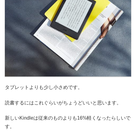
タブレットよりも少し小さめです。
読書するにはこれぐらいがちょうどいいと思います。
新しいKindleは従来のものよりも16%軽くなったらしいで
す。