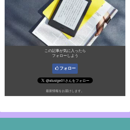
この記事が気に入ったら
フォローしよう
フォロー
最新情報をお届けします。