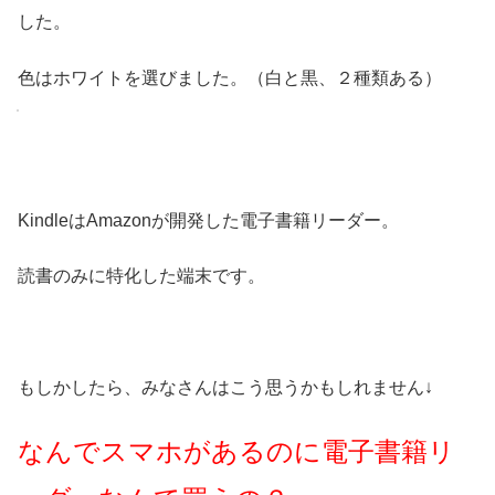
した。
色はホワイトを選びました。（白と黒、２種類ある）
KindleはAmazonが開発した電子書籍リーダー。
読書のみに特化した端末です。
もしかしたら、みなさんはこう思うかもしれません↓
なんでスマホがあるのに電子書籍リ