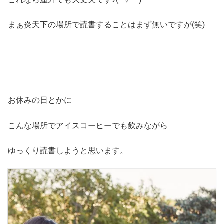
まぁ炎天下の場所で読書することはまず無いですが(笑)
お休みの日とかに
こんな場所でアイスコーヒーでも飲みながら
ゆっくり読書しようと思います。