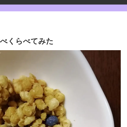
食べくらべてみた