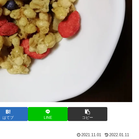
はてブ
LINE
コピー
2021.11.01
2022.01.11