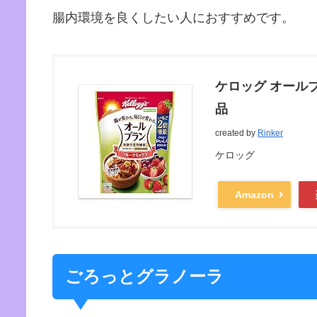
腸内環境を良くしたい人におすすめです。
ケロッグ オールブ
品
created by
Rinker
ケロッグ
Amazon
ごろっとグラノーラ