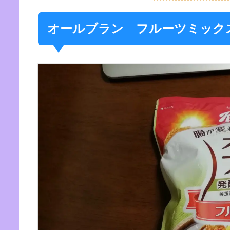
オールブラン フルーツミック