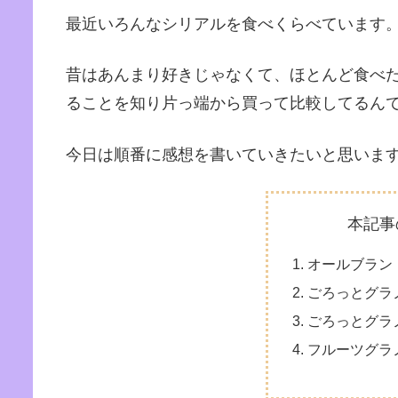
最近いろんなシリアルを食べくらべています
昔はあんまり好きじゃなくて、ほとんど食べ
ることを知り片っ端から買って比較してるん
今日は順番に感想を書いていきたいと思いま
本記事
オールブラン
ごろっとグラ
ごろっとグラ
フルーツグラ