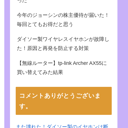
った
今年のジョーシンの株主優待が届いた！
毎回とてもお得だと思う
ダイソー製ワイヤレスイヤホンが故障し
た！原因と再発を防止する対策
【無線ルーター】tp-link Archer AX55に
買い替えてみた結果
コメントありがとうございま
す。
また壊れた！ダイソー製のイヤホンは断