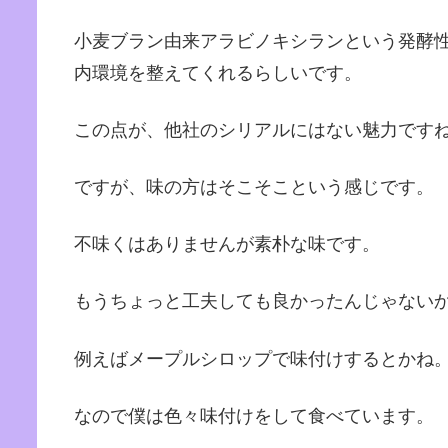
小麦ブラン由来アラビノキシランという発酵
内環境を整えてくれるらしいです。
この点が、他社のシリアルにはない魅力です
ですが、味の方はそこそこという感じです。
不味くはありませんが素朴な味です。
もうちょっと工夫しても良かったんじゃない
例えばメープルシロップで味付けするとかね
なので僕は色々味付けをして食べています。