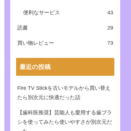
便利なサービス
43
読書
29
買い物レビュー
73
最近の投稿
Fire TV Stickを古いモデルから買い替え
たら別次元に快適だった話
【歯科医推奨】芸能人も愛用する歯ブラ
シを使ってみたら使いやすさが別次元だ