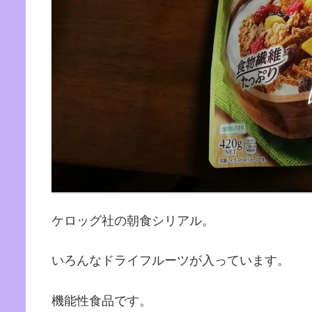
ケロッグ社の朝食シリアル。
いろんなドライフルーツが入っています。
機能性食品です。