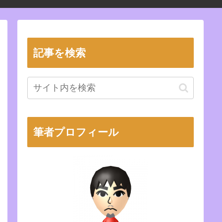
記事を検索
筆者プロフィール