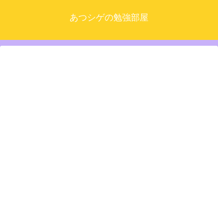
あつシゲの勉強部屋